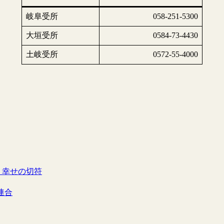
岐阜受所
058-251-5300
大垣受所
0584-73-4430
土岐受所
0572-55-4000
 幸せの切符
連合