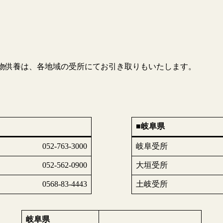
動物供養は、各地域の受所にてお引き取りもいたします。
■岐阜県
052-763-3000
岐阜受所
052-562-0900
大垣受所
0568-83-4443
土岐受所
岐阜県