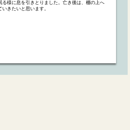
眠る様に息を引きとりました。亡き後は、棚の上へ
ていきたいと思います。