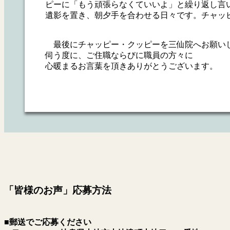
ピーに「もう頑張らなくていいよ」と繰り返し言
遺影を置き、朝夕手を合わせる日々です。チャッ
最後にチャッピー・クッピーを三仙院へお願い
伺う度に、ご住職ならびに職員の方々に
心暖まるお言葉を頂きありがとうございます。
「皆様のお声」応募方法
■郵送でご応募ください