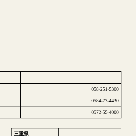
058-251-5300
0584-73-4430
0572-55-4000
三重県