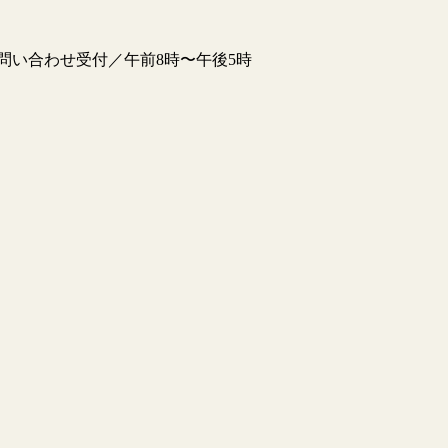
他問い合わせ受付／午前8時〜午後5時