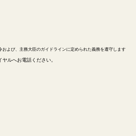
令および、主務大臣のガイドラインに定められた義務を遵守します
イヤルへお電話ください。