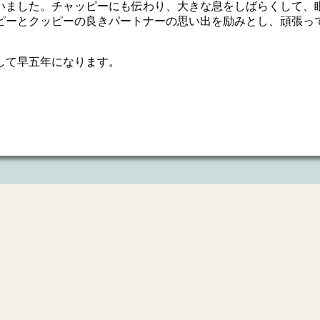
いました。チャッピーにも伝わり、大きな息をしばらくして、
ピーとクッピーの良きパートナーの思い出を励みとし、頑張っ
して早五年になります。