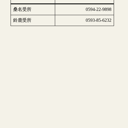
桑名受所
0594-22-9898
鈴鹿受所
0593-85-6232