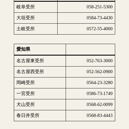
岐阜受所
058-251-5300
大垣受所
0584-73-4430
土岐受所
0572-55-4000
愛知県
名古屋東受所
052-763-3000
名古屋西受所
052-562-0900
岡崎受所
0564-23-3280
一宮受所
0586-73-1749
犬山受所
0568-62-0099
春日井受所
0568-83-4443