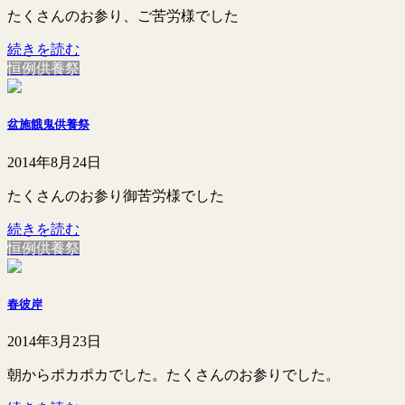
たくさんのお参り、ご苦労様でした
続きを読む
恒例供養祭
盆施餓鬼供養祭
2014年8月24日
たくさんのお参り御苦労様でした
続きを読む
恒例供養祭
春彼岸
2014年3月23日
朝からポカポカでした。たくさんのお参りでした。