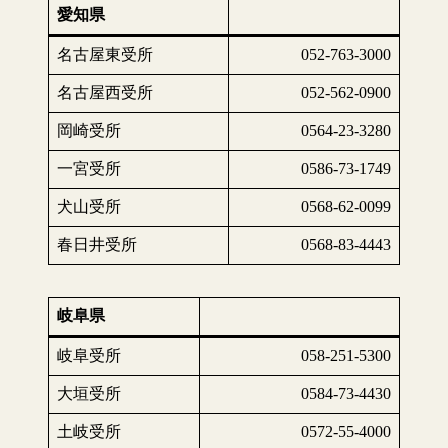
愛知県
名古屋東受所
052-763-3000
名古屋西受所
052-562-0900
岡崎受所
0564-23-3280
一宮受所
0586-73-1749
犬山受所
0568-62-0099
春日井受所
0568-83-4443
岐阜県
岐阜受所
058-251-5300
大垣受所
0584-73-4430
土岐受所
0572-55-4000