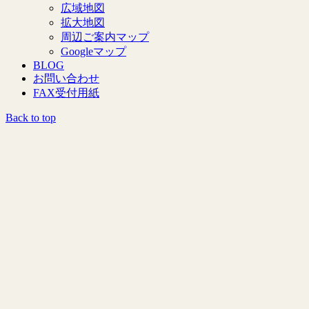
広域地図
拡大地図
周辺ご案内マップ
Googleマップ
BLOG
お問い合わせ
FAX受付用紙
Back to top