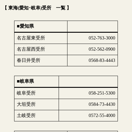
【 東海(愛知･岐阜)受所 一覧 】
■愛知県
名古屋東受所
052-763-3000
名古屋西受所
052-562-0900
春日井受所
0568-83-4443
■岐阜県
岐阜受所
058-251-5300
大垣受所
0584-73-4430
土岐受所
0572-55-4000