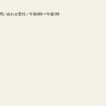
他問い合わせ受付／午前8時〜午後5時