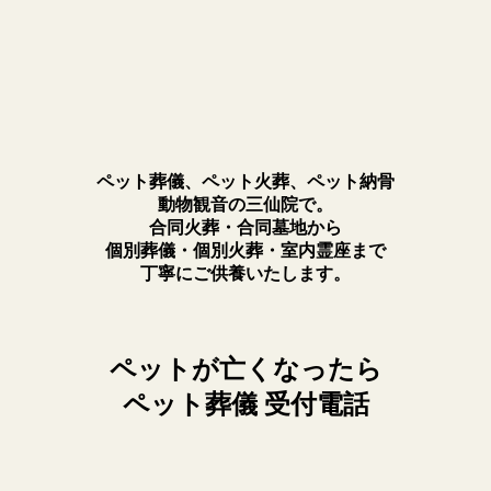
ペット葬儀、ペット火葬、ペット納骨
動物観音の三仙院で。
合同火葬・合同墓地から
個別葬儀・個別火葬・室内霊座まで
丁寧にご供養いたします。
ペットが亡くなったら
ペット葬儀 受付電話