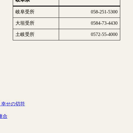
岐阜受所
058-251-5300
大垣受所
0584-73-4430
土岐受所
0572-55-4000
 幸せの切符
連合