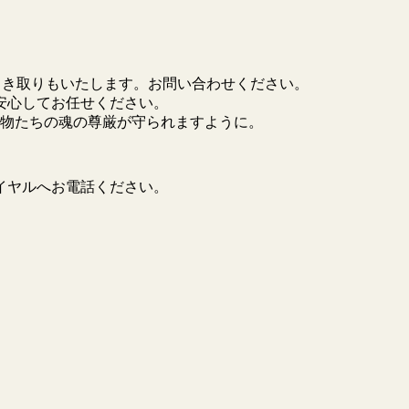
引き取りもいたします。お問い合わせください。
安心してお任せください。
物たちの魂の尊厳が守られますように。
イヤルへお電話ください。