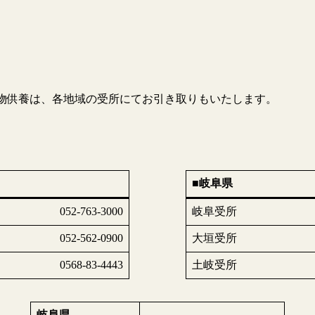
動物供養は、各地域の受所にてお引き取りもいたします。
■岐阜県
052-763-3000
岐阜受所
052-562-0900
大垣受所
0568-83-4443
土岐受所
岐阜県