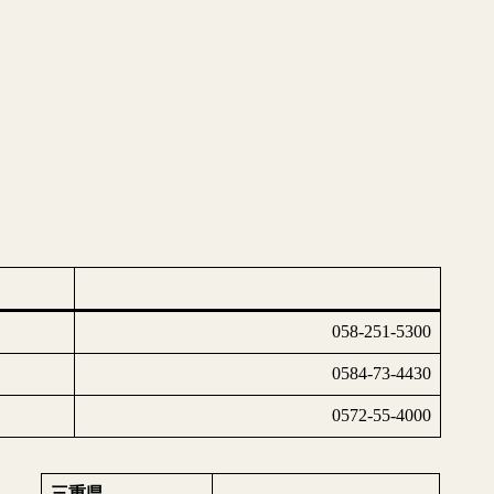
058-251-5300
0584-73-4430
0572-55-4000
三重県