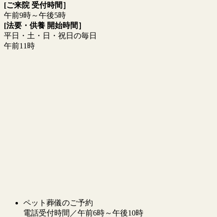
[ご来院 受付時間］
午前9時～午後5時
[法要・供養 開始時間］
平日・土・日・祝日の毎日
午前11時
ペット葬儀のご予約
電話受付時間／午前6時～午後10時