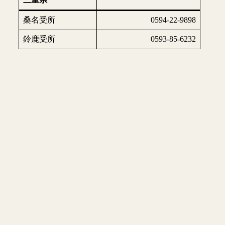
桑名受所
0594-22-9898
鈴鹿受所
0593-85-6232